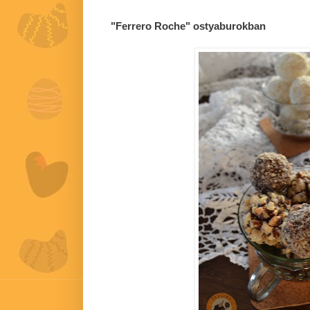
"Ferrero Roche" ostyaburokban