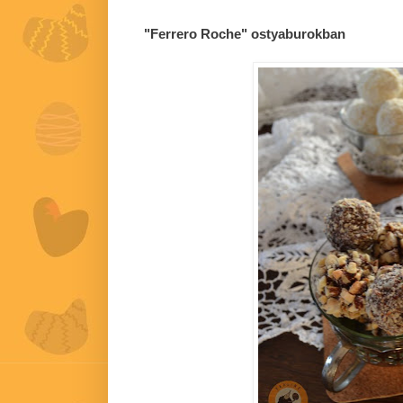
"Ferrero Roche" ostyaburokban