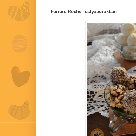
"Ferrero Roche" ostyaburokban