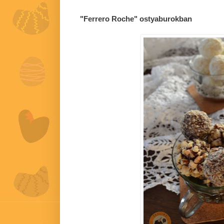
"Ferrero Roche" ostyaburokban