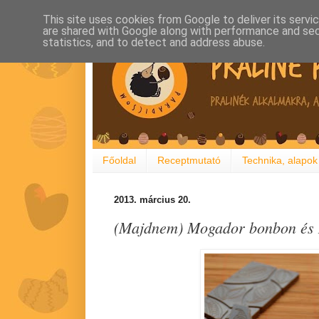
This site uses cookies from Google to deliver its servi
are shared with Google along with performance and secu
statistics, and to detect and address abuse.
Főoldal
Receptmutató
Technika, alapok
2013. március 20.
(Majdnem) Mogador bonbon és M