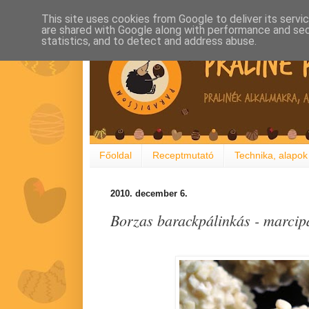
This site uses cookies from Google to deliver its servi
are shared with Google along with performance and secu
statistics, and to detect and address abuse.
Főoldal
Receptmutató
Technika, alapok
2010. december 6.
Borzas barackpálinkás - marcip