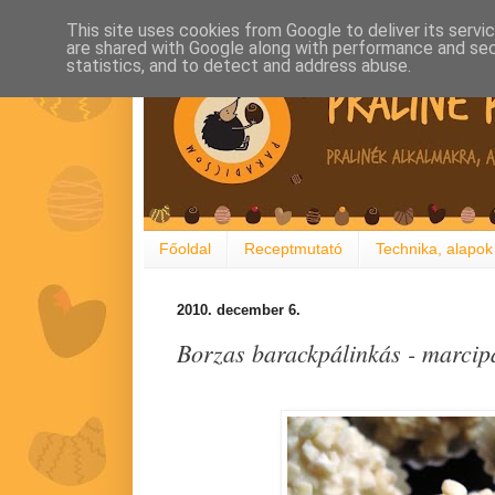
This site uses cookies from Google to deliver its servi
are shared with Google along with performance and secu
statistics, and to detect and address abuse.
Főoldal
Receptmutató
Technika, alapok
2010. december 6.
Borzas barackpálinkás - marcip