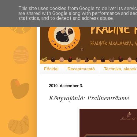
This site uses cookies from Google to deliver its servi
are shared with Google along with performance and secu
statistics, and to detect and address abuse.
Főoldal
Receptmutató
Technika, alapok
2010. december 3.
Könyvajánló: Pralinenträume