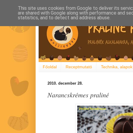
This site uses cookies from Google to deliver its servi
are shared with Google along with performance and secu
statistics, and to detect and address abuse.
Főoldal
Receptmutató
Technika, alapok
2010. december 28.
Narancskrémes praliné