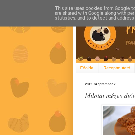
This site uses cookies from Google to 
are shared with Google along with per
statistics, and to detect and address
Főoldal
Receptmutató
2013. szeptember 2.
Milotai mézes diót