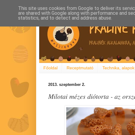
This site uses cookies from Google to deliver its servi
are shared with Google along with performance and secu
statistics, and to detect and address abuse.
Főoldal
Receptmutató
Technika, alapok
2013. szeptember 2.
Milotai mézes diótorta - az ors