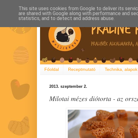
This site uses cookies from Google to deliver its servi
are shared with Google along with performance and secu
statistics, and to detect and address abuse.
Főoldal
Receptmutató
Technika, alapok
2013. szeptember 2.
Milotai mézes diótorta - az ors