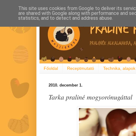
This site uses cookies from Google to deliver its servi
are shared with Google along with performance and secu
statistics, and to detect and address abuse.
Főoldal
Receptmutató
Technika, alapok
2010. december 1.
Tarka praliné mogyorónugáttal