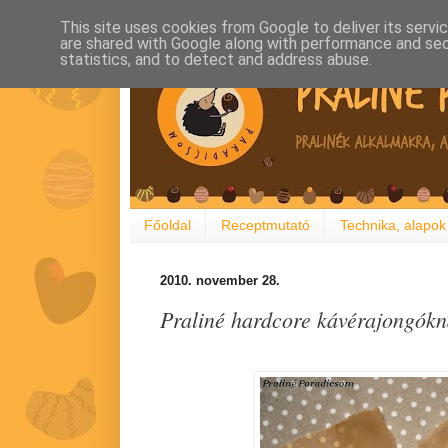
This site uses cookies from Google to deliver its servi
are shared with Google along with performance and secu
statistics, and to detect and address abuse.
Főoldal
Receptmutató
Technika, alapok
2010. november 28.
Praliné hardcore kávérajongók