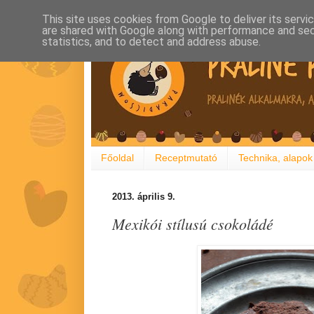
This site uses cookies from Google to deliver its servi
are shared with Google along with performance and secu
statistics, and to detect and address abuse.
Főoldal
Receptmutató
Technika, alapok
2013. április 9.
Mexikói stílusú csokoládé