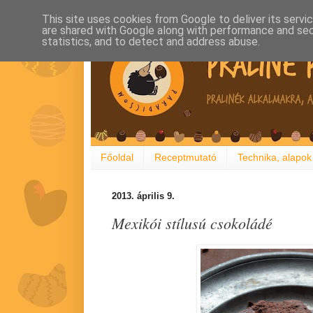
This site uses cookies from Google to deliver its servi
are shared with Google along with performance and secu
statistics, and to detect and address abuse.
Főoldal
Receptmutató
Technika, alapok
2013. április 9.
Mexikói stílusú csokoládé