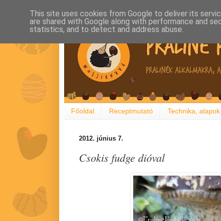
This site uses cookies from Google to deliver its servi
are shared with Google along with performance and secu
statistics, and to detect and address abuse.
Főoldal
Receptmutató
Technika, alapok
2012. június 7.
Csokis fudge dióval