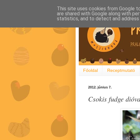
This site uses cookies from Google to 
are shared with Google along with per
statistics, and to detect and address
Főoldal
Receptmutató
2012. június 7.
Csokis fudge dióva