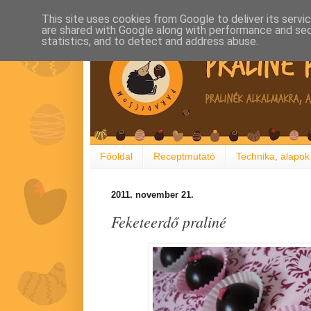
This site uses cookies from Google to deliver its servi
are shared with Google along with performance and secu
statistics, and to detect and address abuse.
Főoldal
Receptmutató
Technika, alapok
2011. november 21.
Feketeerdő praliné