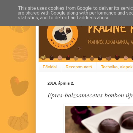
This site uses cookies from Google to deliver its servi
are shared with Google along with performance and secu
statistics, and to detect and address abuse.
Főoldal
Receptmutató
Technika, alapok
2014. április 2.
Epres-balzsamecetes bonbon újr