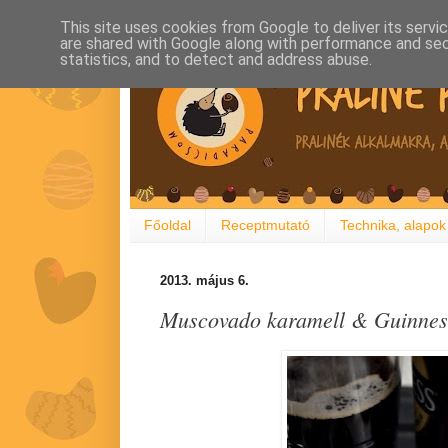
This site uses cookies from Google to deliver its servi
are shared with Google along with performance and secu
statistics, and to detect and address abuse.
Főoldal
Receptmutató
Technika, alapok
2013. május 6.
Muscovado karamell & Guinnes