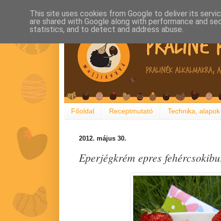
This site uses cookies from Google to deliver its servi
are shared with Google along with performance and secu
statistics, and to detect and address abuse.
Főoldal
Receptmutató
Technika, alapok
2012. május 30.
Eperjégkrém epres fehércsokib