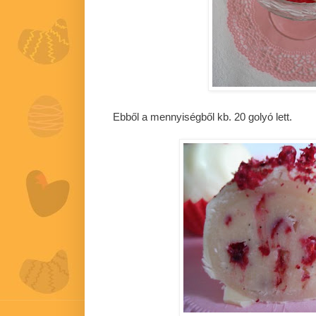
Ebből a mennyiségből kb. 20 golyó lett.