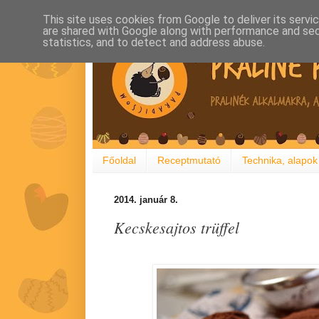
This site uses cookies from Google to deliver its servi
are shared with Google along with performance and secu
statistics, and to detect and address abuse.
Főoldal
Receptmutató
Technika, alapok
2014. január 8.
Kecskesajtos trüffel