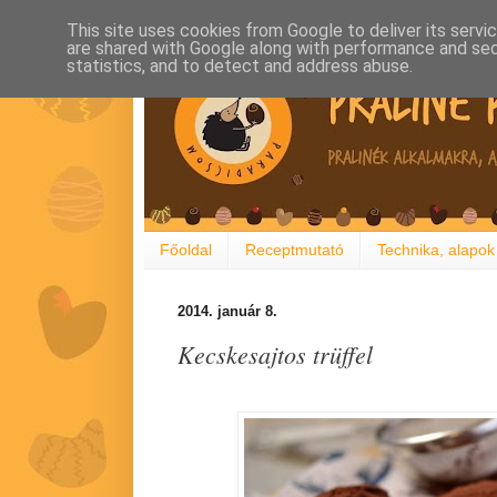
This site uses cookies from Google to deliver its servi
are shared with Google along with performance and secu
statistics, and to detect and address abuse.
Főoldal
Receptmutató
Technika, alapok
2014. január 8.
Kecskesajtos trüffel