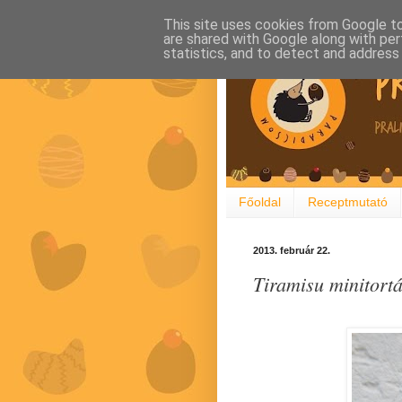
This site uses cookies from Google to 
are shared with Google along with per
statistics, and to detect and address
Főoldal
Receptmutató
2013. február 22.
Tiramisu minitort