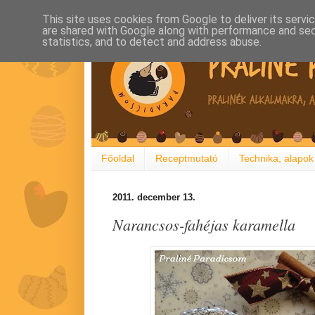
This site uses cookies from Google to deliver its servi
are shared with Google along with performance and secu
statistics, and to detect and address abuse.
Főoldal
Receptmutató
Technika, alapok
2011. december 13.
Narancsos-fahéjas karamella