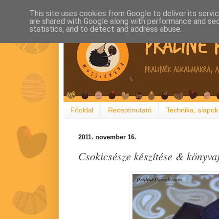
This site uses cookies from Google to deliver its servi
are shared with Google along with performance and secu
statistics, and to detect and address abuse.
Főoldal
Receptmutató
Technika, alapok
2011. november 16.
Csokicsésze készítése & könyva