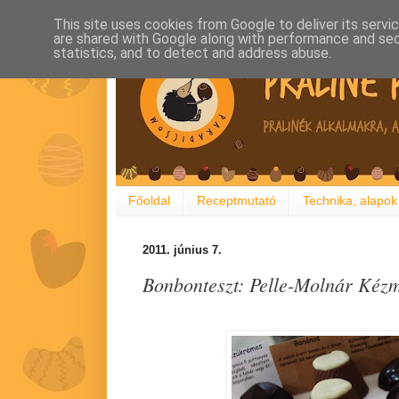
This site uses cookies from Google to deliver its servi
are shared with Google along with performance and secu
statistics, and to detect and address abuse.
Főoldal
Receptmutató
Technika, alapok
2011. június 7.
Bonbonteszt: Pelle-Molnár Kéz