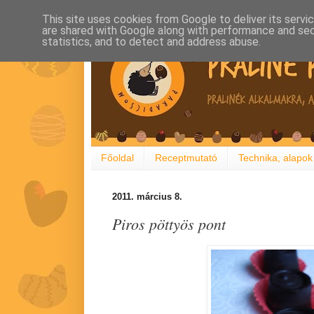
This site uses cookies from Google to deliver its servi
are shared with Google along with performance and secu
statistics, and to detect and address abuse.
Főoldal
Receptmutató
Technika, alapok
2011. március 8.
Piros pöttyös pont