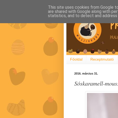
This site uses cookies from Google to 
are shared with Google along with per
statistics, and to detect and address
Főoldal
Receptmutató
2016. március 31.
Sóskaramell-mous