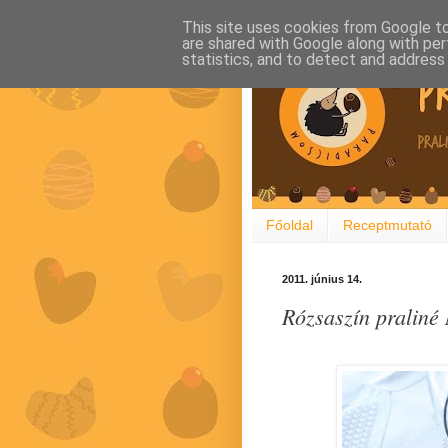
This site uses cookies from Google to 
are shared with Google along with per
statistics, and to detect and address
Főoldal
Receptmutató
2011. június 14.
Rózsaszín praliné