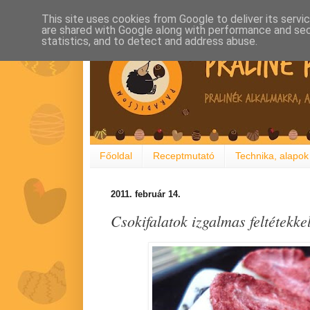
This site uses cookies from Google to deliver its servi
are shared with Google along with performance and secu
statistics, and to detect and address abuse.
Főoldal
Receptmutató
Technika, alapok
2011. február 14.
Csokifalatok izgalmas feltétekke