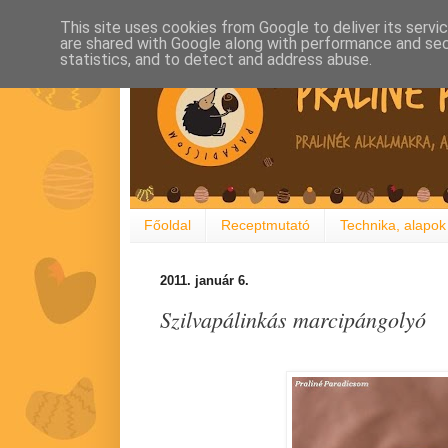
This site uses cookies from Google to deliver its servi
are shared with Google along with performance and secu
statistics, and to detect and address abuse.
Főoldal
Receptmutató
Technika, alapok
2011. január 6.
Szilvapálinkás marcipángolyó