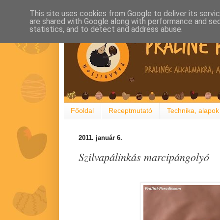
This site uses cookies from Google to deliver its servi
are shared with Google along with performance and secu
statistics, and to detect and address abuse.
Főoldal
Receptmutató
Technika, alapok
2011. január 6.
Szilvapálinkás marcipángolyó