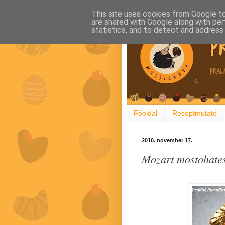
This site uses cookies from Google to 
are shared with Google along with per
statistics, and to detect and address
Főoldal
Receptmutató
2010. november 17.
Mozart mostohates