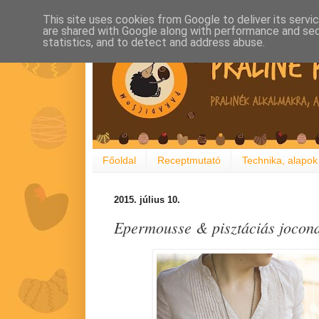
This site uses cookies from Google to deliver its servi
are shared with Google along with performance and secu
statistics, and to detect and address abuse.
Főoldal
Receptmutató
Technika, alapok
2015. július 10.
Epermousse & pisztáciás jocond