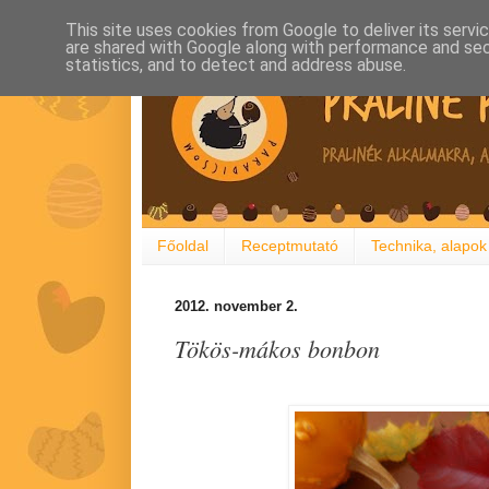
This site uses cookies from Google to deliver its servi
are shared with Google along with performance and secu
statistics, and to detect and address abuse.
Főoldal
Receptmutató
Technika, alapok
2012. november 2.
Tökös-mákos bonbon