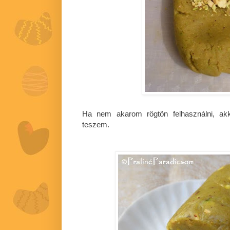
Ha nem akarom rögtön felhasználni, ak
teszem.