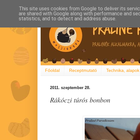
This site uses cookies from Google to deliver its servi
are shared with Google along with performance and secu
statistics, and to detect and address abuse.
Főoldal
Receptmutató
Technika, alapok
2011. szeptember 28.
Rákóczi túrós bonbon