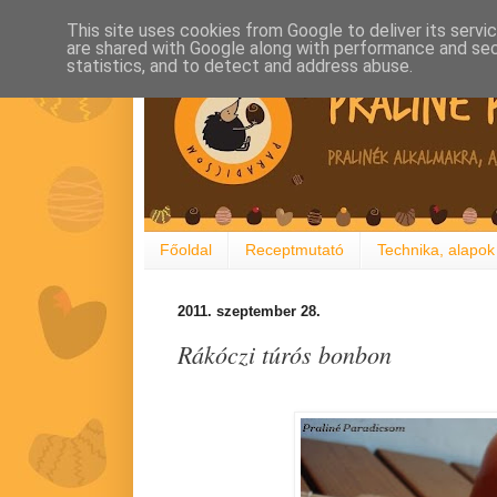
This site uses cookies from Google to deliver its servi
are shared with Google along with performance and secu
statistics, and to detect and address abuse.
Főoldal
Receptmutató
Technika, alapok
2011. szeptember 28.
Rákóczi túrós bonbon