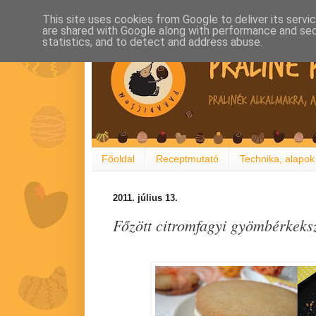
This site uses cookies from Google to deliver its servi
are shared with Google along with performance and secu
statistics, and to detect and address abuse.
Főoldal
Receptmutató
Technika, alapok
2011. július 13.
Főzött citromfagyi gyömbérkeks