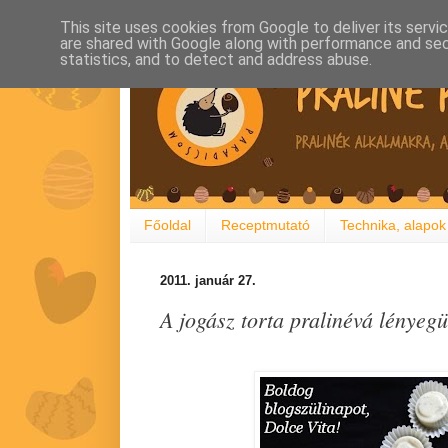
This site uses cookies from Google to deliver its servi
are shared with Google along with performance and secu
statistics, and to detect and address abuse.
Főoldal
Receptmutató
Technika, alapok
2011. január 27.
A jogász torta pralinévá lényegü