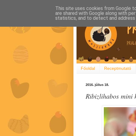
This site uses cookies from Google to 
are shared with Google along with per
statistics, and to detect and address
Főoldal
Receptmutató
2016. július 18.
Ribizlihabos mini