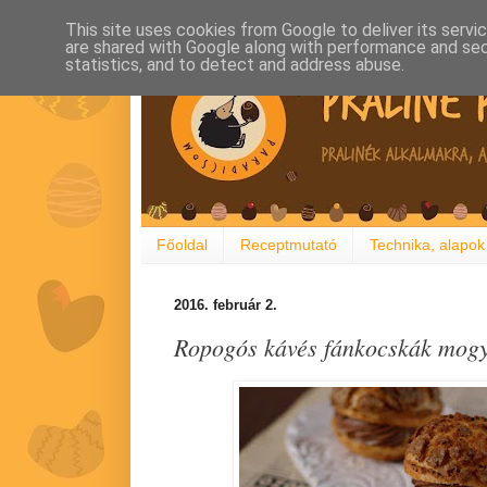
This site uses cookies from Google to deliver its servi
are shared with Google along with performance and secu
statistics, and to detect and address abuse.
Főoldal
Receptmutató
Technika, alapok
2016. február 2.
Ropogós kávés fánkocskák mog