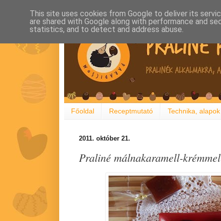
This site uses cookies from Google to deliver its servi
are shared with Google along with performance and secu
statistics, and to detect and address abuse.
Főoldal
Receptmutató
Technika, alapok
2011. október 21.
Praliné málnakaramell-krémmel 