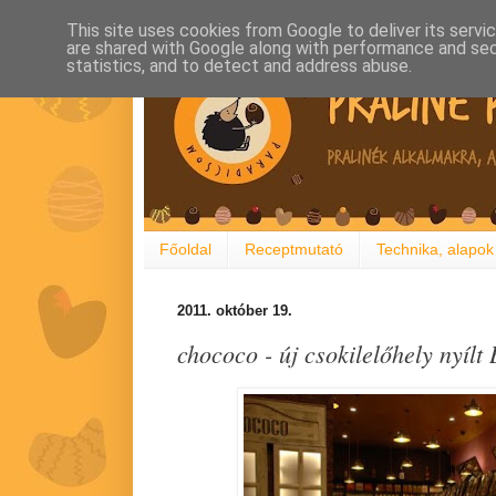
This site uses cookies from Google to deliver its servi
are shared with Google along with performance and secu
statistics, and to detect and address abuse.
Főoldal
Receptmutató
Technika, alapok
2011. október 19.
chococo - új csokilelőhely nyílt