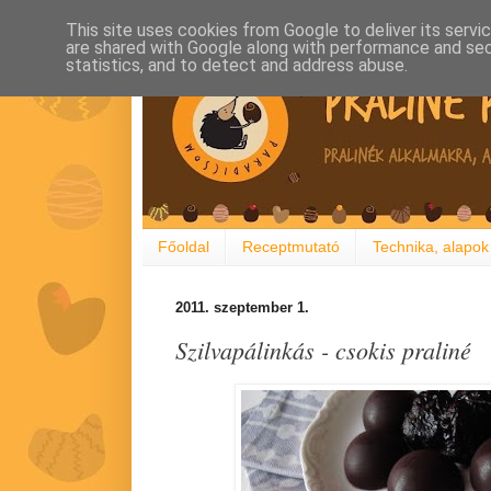
This site uses cookies from Google to deliver its servi
are shared with Google along with performance and secu
statistics, and to detect and address abuse.
Főoldal
Receptmutató
Technika, alapok
2011. szeptember 1.
Szilvapálinkás - csokis praliné