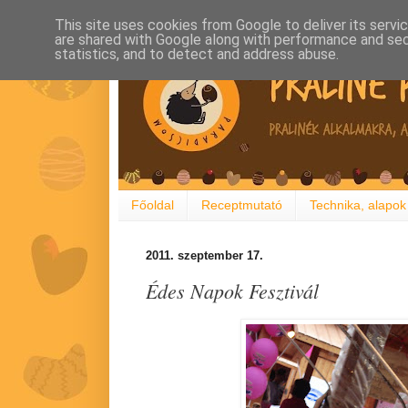
This site uses cookies from Google to deliver its servi
are shared with Google along with performance and secu
statistics, and to detect and address abuse.
Főoldal
Receptmutató
Technika, alapok
2011. szeptember 17.
Édes Napok Fesztivál