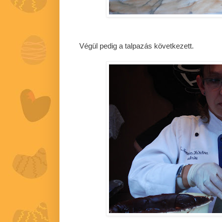
Végül pedig a talpazás következett.