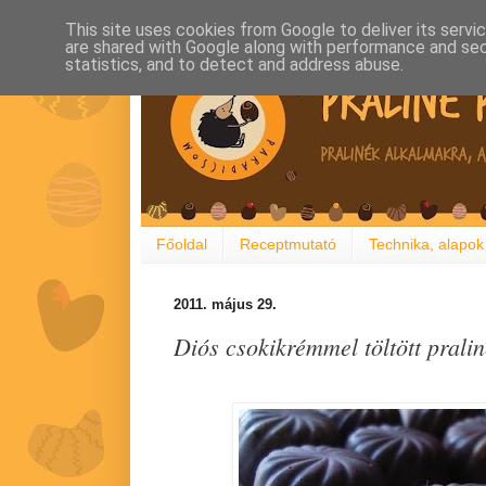
This site uses cookies from Google to deliver its servi
are shared with Google along with performance and secu
statistics, and to detect and address abuse.
Főoldal
Receptmutató
Technika, alapok
2011. május 29.
Diós csokikrémmel töltött pralin